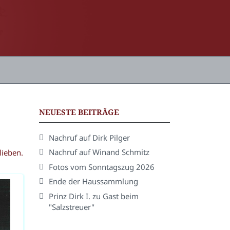
NEUESTE BEITRÄGE
Nachruf auf Dirk Pilger
Nachruf auf Winand Schmitz
lieben.
Fotos vom Sonntagszug 2026
Ende der Haussammlung
Prinz Dirk I. zu Gast beim
"Salzstreuer"