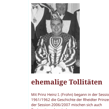
ehemalige Tollitäten
Mit Prinz Heinz I. (Frohn) begann in der Sessi
1961/1962 die Geschichte der Rheidter Prinzen
der Session 2006/2007 mischen sich auch