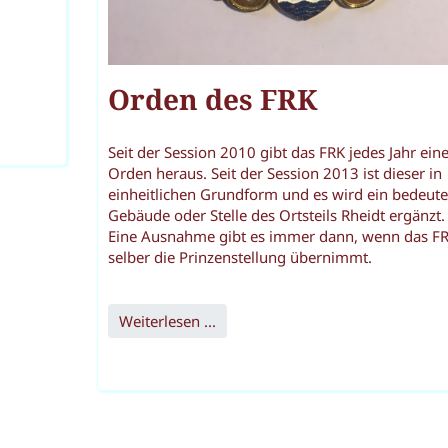
Orden des FRK
Seit der Session 2010 gibt das FRK jedes Jahr ein
Orden heraus. Seit der Session 2013 ist dieser in
einheitlichen Grundform und es wird ein bedeut
Gebäude oder Stelle des Ortsteils Rheidt ergänzt.
Eine Ausnahme gibt es immer dann, wenn das F
selber die Prinzenstellung übernimmt.
Weiterlesen ...