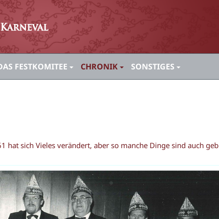
DAS FESTKOMITEE
CHRONIK
SONSTIGES
1 hat sich Vieles verändert, aber so manche Dinge sind auch geb