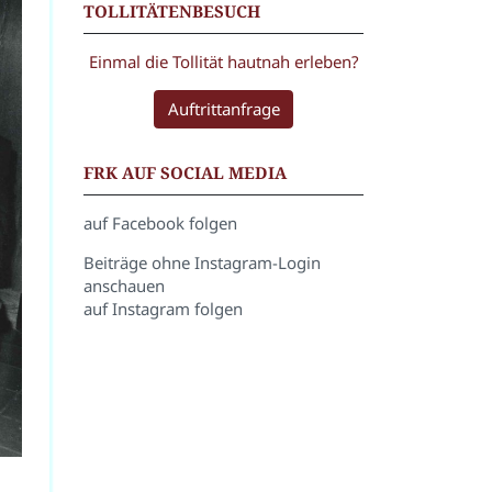
TOLLITÄTENBESUCH
Einmal die Tollität hautnah erleben?
Auftrittanfrage
FRK AUF SOCIAL MEDIA
auf Facebook folgen
Beiträge ohne Instagram-Login
anschauen
auf Instagram folgen